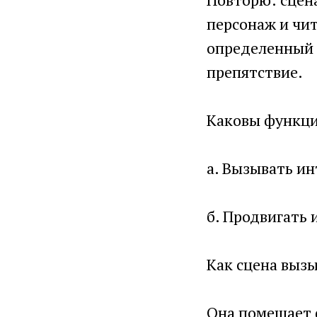
персонаж и чит
определенный 
препятствие.
Каковы функци
а. Вызывать ин
б. Продвигать 
Как сцена вызы
Она помещает 