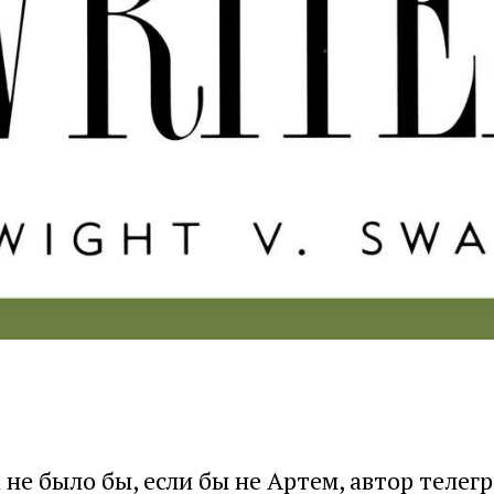
 не было бы, если бы не Артем, автор телег