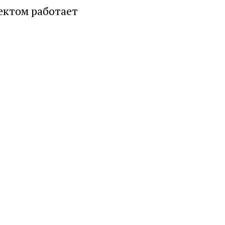
оектом работает