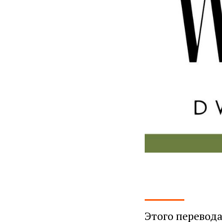
Этого перевода