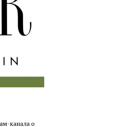
рам-канала о