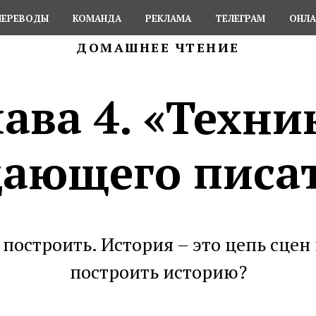
ПЕРЕВОДЫ
КОМАНДА
РЕКЛАМА
ТЕЛЕГРАМ
ОНЛА
ДОМАШНЕЕ ЧТЕНИЕ
лава 4. «Техни
ающего писа
 построить. История – это цепь сцен
построить историю?