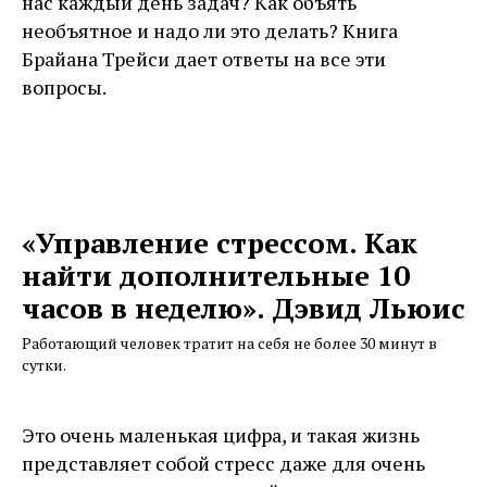
нас каждый день задач? Как объять
необъятное и надо ли это делать? Книга
Брайана Трейси дает ответы на все эти
вопросы.
«Управление стрессом. Как
найти дополнительные 10
часов в неделю». Дэвид Льюис
Работающий человек тратит на себя не более 30 минут в
сутки.
Это очень маленькая цифра, и такая жизнь
представляет собой стресс даже для очень