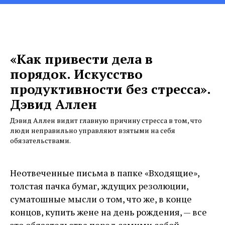
«Как привести дела в
порядок. Искусство
продуктивности без стресса».
Дэвид Аллен
Дэвид Аллен видит главную причину стресса в том, что
люди неправильно управляют взятыми на себя
обязательствами.
Неотвеченные письма в папке «Входящие»,
толстая пачка бумаг, ждущих резолюции,
суматошные мысли о том, что же, в конце
концов, купить жене на день рождения, — все
это обязательства перед самими собой,