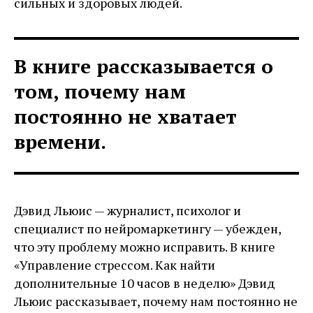
сильных и здоровых людей.
В книге рассказывается о
том, почему нам
постоянно не хватает
времени.
Дэвид Льюис — журналист, психолог и
специалист по нейромаркетингу — убежден,
что эту проблему можно исправить. В книге
«Управление стрессом. Как найти
дополнительные 10 часов в неделю» Дэвид
Льюис рассказывает, почему нам постоянно не