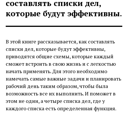
составлять списки дел,
которые будут эффективны.
В этой книге рассказывается, как составлять
списки дел, которые будут эффективны,
приводятся общие схемы, которые каждый
сможет встроить в свою жизнь и с легкостью
начать применять. Для этого необходимо
намечать самые важные задачи и планировать
рабочий день таким образом, чтобы была
возможность все их выполнить. И поможет в
этом не один, а четыре списка дел, где у
каждого списка есть определенная функция.