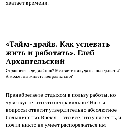
хватает времени.
«Тайм-драйв. Как успевать
жить и работать». Глеб
Архангельский
Страшитесь дедлайнов? Мечтаете никуда не опаздывать?
А может вы живете неправильно?
Пренебрегаете отдыхом в пользу работы, но
чувствуете, что это неправильно? На эти
вопросы ответит утвердительно абсолютное
большинство. Время — это все, что у нас есть, и
почти никто не умеет распоряжаться им