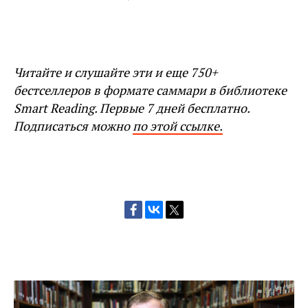
Читайте и слушайте эти и еще 750+
бестселлеров в формате саммари в библиотеке
Smart Reading. Первые 7 дней бесплатно.
Подписаться можно
по этой ссылке.