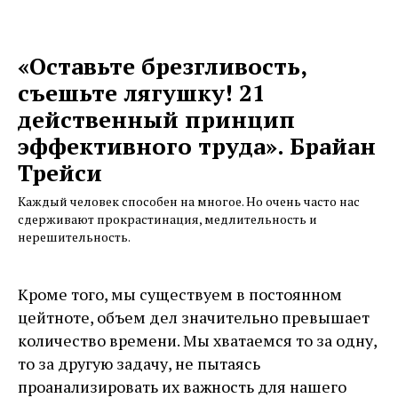
«Оставьте брезгливость,
съешьте лягушку! 21
действенный принцип
эффективного труда». Брайан
Трейси
Каждый человек способен на многое. Но очень часто нас
сдерживают прокрастинация, медлительность и
нерешительность.
Кроме того, мы существуем в постоянном
цейтноте, объем дел значительно превышает
количество времени. Мы хватаемся то за одну,
то за другую задачу, не пытаясь
проанализировать их важность для нашего