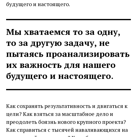
будущего и настоящего.
Мы хватаемся то за одну,
то за другую задачу, не
пытаясь проанализировать
их важность для нашего
будущего и настоящего.
Как сохранять результативность и двигаться к
цели? Как взяться за масштабное дело и
преодолеть боязнь нового крупного проекта?
Как справиться с тысячей наваливающихся на