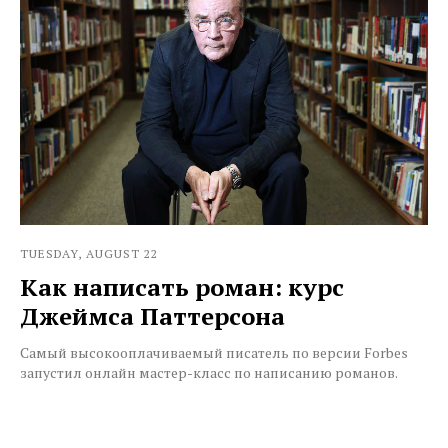
TUESDAY, AUGUST 22
Как написать роман: курс
Джеймса Паттерсона
Самый высокооплачиваемый писатель по версии Forbes
запустил онлайн мастер-класс по написанию романов.