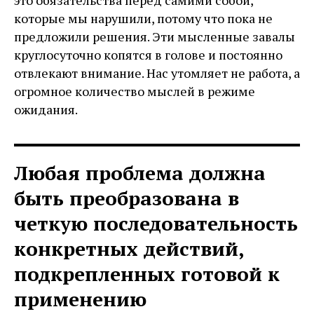
которые мы нарушили, потому что пока не
предложили решения. Эти мысленные завалы
круглосуточно копятся в голове и постоянно
отвлекают внимание. Нас утомляет не работа, а
огромное количество мыслей в режиме
ожидания.
Любая проблема должна
быть преобразована в
четкую последовательность
конкретных действий,
подкрепленных готовой к
применению