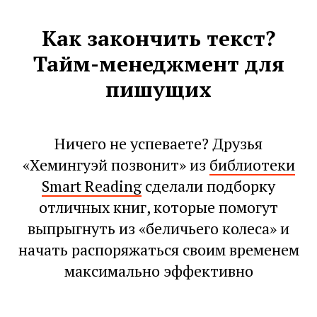
Как закончить текст?
Тайм-менеджмент для
пишущих
Ничего не успеваете? Друзья
«Хемингуэй позвонит» из
библиотеки
Smart Reading
сделали подборку
отличных книг, которые помогут
выпрыгнуть из «беличьего колеса» и
начать распоряжаться своим временем
максимально эффективно