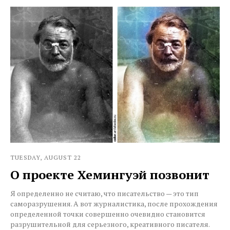
TUESDAY, AUGUST 22
О проекте Хемингуэй позвонит
Я определенно не считаю, что писательство — это тип
саморазрушения. А вот журналистика, после прохождения
определенной точки совершенно очевидно становится
разрушительной для серьезного, креативного писателя.