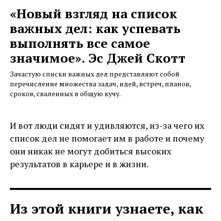
«Новый взгляд на список
важных дел: как успевать
выполнять все самое
значимое». Эс Джей Скотт
Зачастую списки важных дел представляют собой
перечисление множества задач, идей, встреч, планов,
сроков, сваленных в общую кучу.
И вот люди сидят и удивляются, из-за чего их
список дел не помогает им в работе и почему
они никак не могут добиться высоких
результатов в карьере и в жизни.
Из этой книги узнаете, как