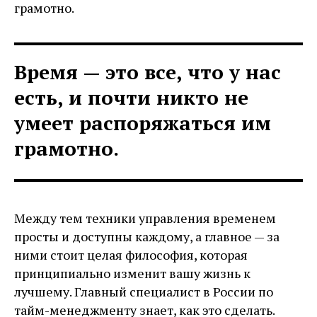
грамотно.
Время — это все, что у нас
есть, и почти никто не
умеет распоряжаться им
грамотно.
Между тем техники управления временем
просты и доступны каждому, а главное — за
ними стоит целая философия, которая
принципиально изменит вашу жизнь к
лучшему. Главный специалист в России по
тайм-менеджменту знает, как это сделать.