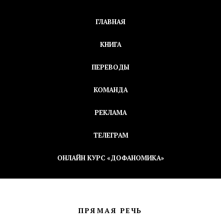
ГЛАВНАЯ
КНИГА
ПЕРЕВОДЫ
КОМАНДА
РЕКЛАМА
ТЕЛЕГРАМ
ОНЛАЙН КУРС «ДОФАНОМИКА»
ПРЯМАЯ РЕЧЬ