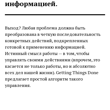
информацией.
Выход? Любая проблема должна быть
преобразована в четкую последовательность
конкретных действий, подкрепленных
готовой к применению информацией.
Истинный смысл работы — в том, чтобы
управлять своими действиями (впрочем, это
касается не только работы, но и абсолютно
всех дел нашей жизни). Getting Things Done
предлагает простой алгоритм такого
управления.