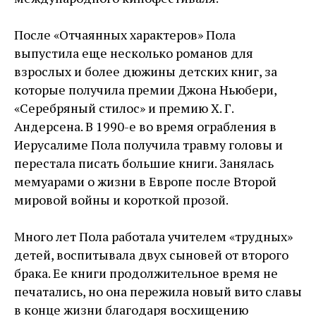
После «Отчаянных характеров» Пола
выпустила еще несколько романов для
взрослых и более дюжины детских книг, за
которые получила премии Джона Ньюбери,
«Серебряный стилос» и премию Х. Г.
Андерсена. В 1990-е во время ограбления в
Иерусалиме Пола получила травму головы и
перестала писать большие книги. Занялась
мемуарами о жизни в Европе после Второй
мировой войны и короткой прозой.
Много лет Пола работала учителем «трудных»
детей, воспитывала двух сыновей от второго
брака. Ее книги продолжительное время не
печатались, но она пережила новый вито славы
в конце жизни благодаря восхищению