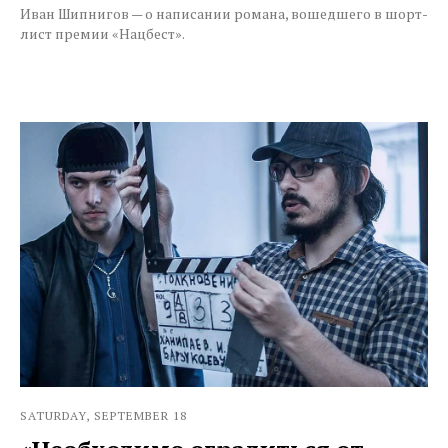
Иван Шипнигов — о написании романа, вошедшего в шорт-
лист премии «Нацбест».
SATURDAY, SEPTEMBER 18