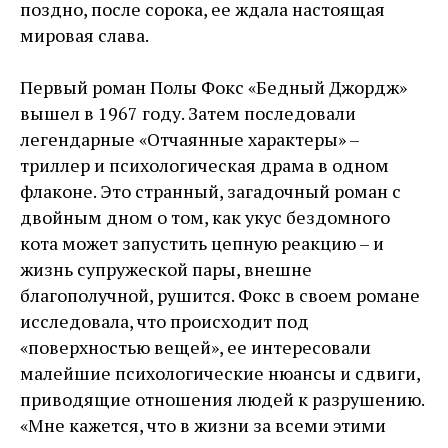
поздно, после сорока, ее ждала настоящая
мировая слава.
Первый роман Полы Фокс «Бедный Джордж»
вышел в 1967 году. Затем последовали
легендарные «Отчаянные характеры» –
триллер и психологическая драма в одном
флаконе. Это странный, загадочный роман с
двойным дном о том, как укус бездомного
кота может запустить цепную реакцию – и
жизнь супружеской пары, внешне
благополучной, рушится. Фокс в своем романе
исследовала, что происходит под
«поверхностью вещей», ее интересовали
малейшие психологические нюансы и сдвиги,
приводящие отношения людей к разрушению.
«Мне кажется, что в жизни за всеми этими