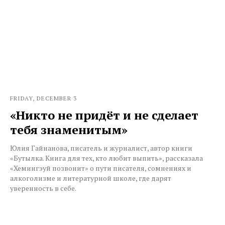
FRIDAY, DECEMBER 3
«Никто не придёт и не сделает
тебя знаменитым»
Юлия Гайнанова, писатель и журналист, автор книги
«Бутылка. Книга для тех, кто любит выпить», рассказала
«Хемингэуй позвонит» о пути писателя, сомнениях и
алкоголизме и литературной школе, где дарят
уверенность в себе.