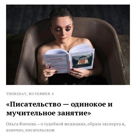
THURSDAY, NOVEMBER 4
«Писательство — одинокое и
мучительное занятие»
Ольга Фатеева — о судебной медицине, образе эксперта и,
конечно, писательском