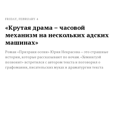
FRIDAY, FEBRUARY 4
«Крутая драма – часовой
механизм на нескольких адских
машинах»
Роман «Призраки осени» Юрия Некрасова — это страшные
истории, которые рассказывают по ночам. «Хемингуэй
позвонит» встретился с автором текста и поговорил о
графомании, писательских муках и драматургии текста