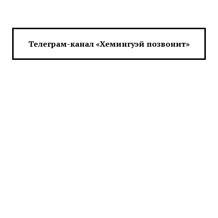
Телеграм-канал «Хемингуэй позвонит»