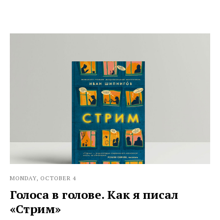
MONDAY, OCTOBER 4
Голоса в голове. Как я писал
«Стрим»