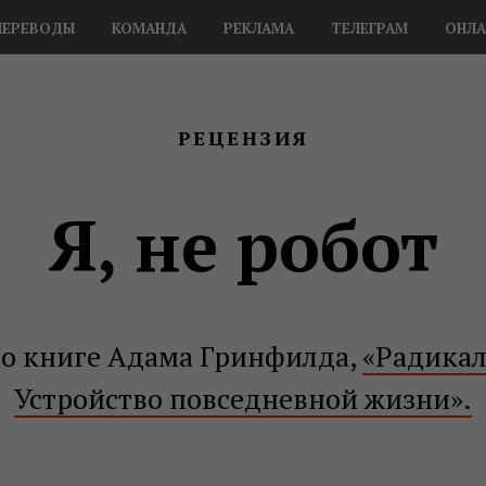
ПЕРЕВОДЫ
КОМАНДА
РЕКЛАМА
ТЕЛЕГРАМ
ОНЛА
РЕЦЕНЗИЯ
Я, не робот
 о книге
Адама Гринфилда,
«Радикал
Устройство повседневной жизни».