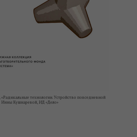
 «Радикальные технологии. Устройство повседневной
д Инны Кушнаревой, ИД «Дело»