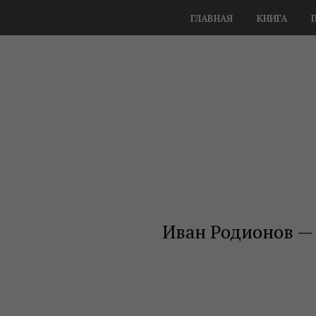
ГЛАВНАЯ
КНИГА
Иван Родионов —